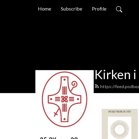
Home
Subscribe
Profile
Kirken 
https://feed.podbe